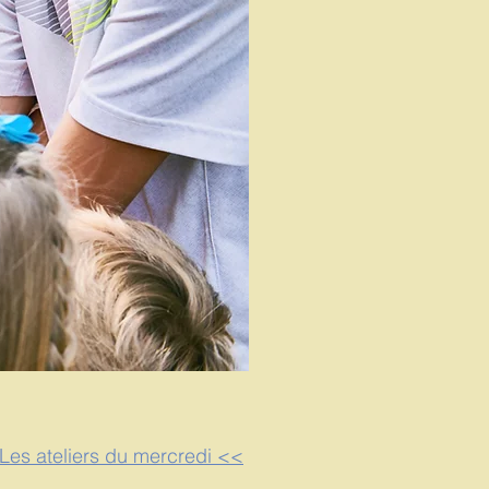
es ateliers du mercredi <<