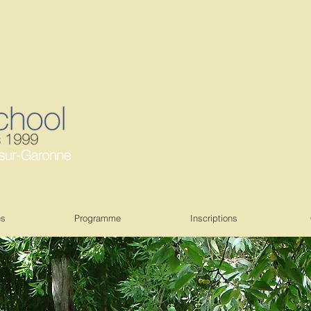
es
Programme
Inscriptions