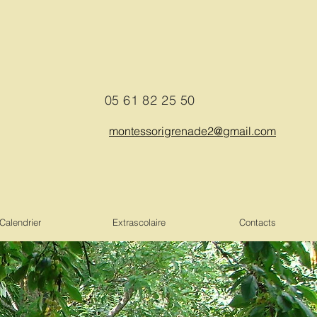
05
61 82 25 50
montessorigrenade2@gmail.com
Calendrier
Extrascolaire
Contacts