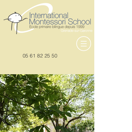
05
61 82 25 50