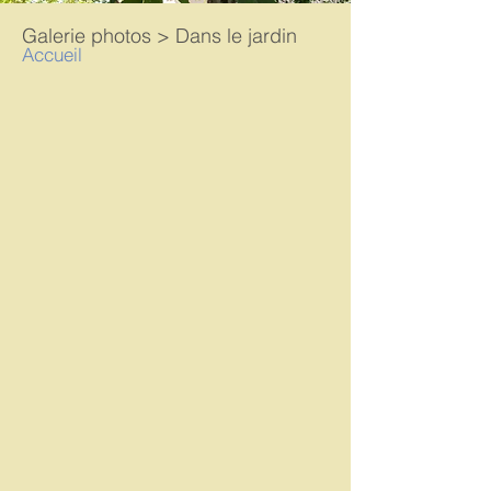
Galerie photos > Dans le jardin
Accueil