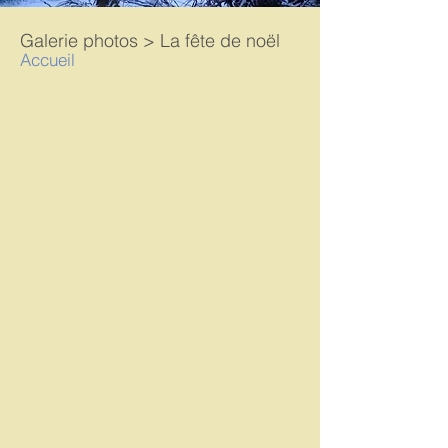
Galerie photos > La fête de noël
Accueil