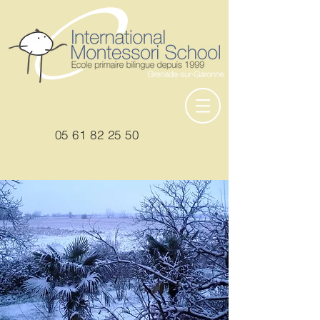
05
61 82 25 50